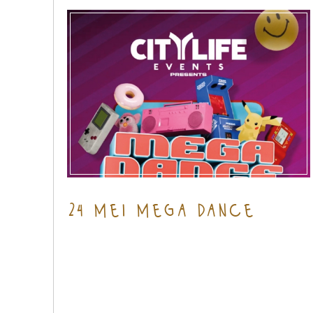
24 mei mega dance