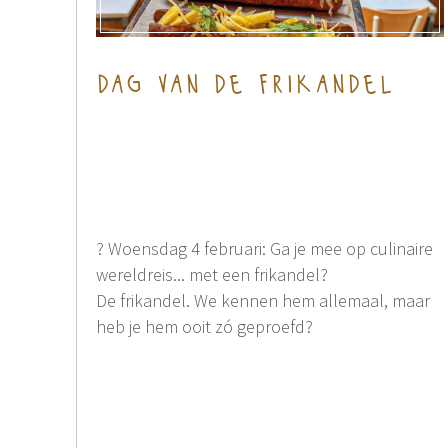
dag van de frikandel
? Woensdag 4 februari: Ga je mee op culinaire
wereldreis... met een frikandel?
De frikandel. We kennen hem allemaal, maar
heb je hem ooit zó geproefd?