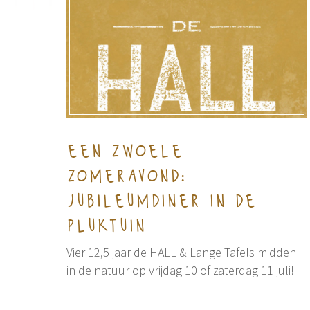
een zwoele
zomeravond:
jubileumdiner in de
pluktuin
Vier 12,5 jaar de HALL & Lange Tafels midden
in de natuur op vrijdag 10 of zaterdag 11 juli!