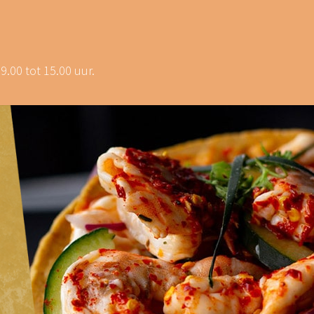
.00 tot 15.00 uur.