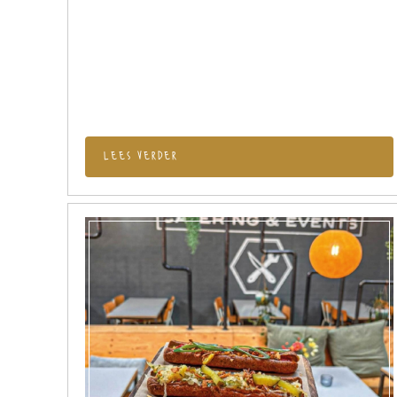
lees verder