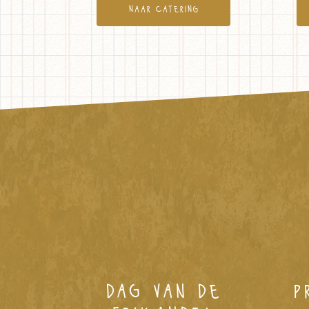
naar catering
dag van de
p