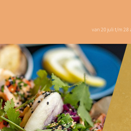
van 20 juli t/m 2