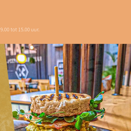
.00 tot 15.00 uur.