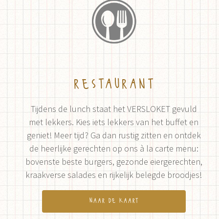
restaurant
Tijdens de lunch staat het VERSLOKET gevuld
met lekkers. Kies iets lekkers van het buffet en
geniet! Meer tijd? Ga dan rustig zitten en ontdek
de heerlijke gerechten op ons à la carte menu:
bovenste beste burgers, gezonde eiergerechten,
kraakverse salades en rijkelijk belegde broodjes!
naar de kaart