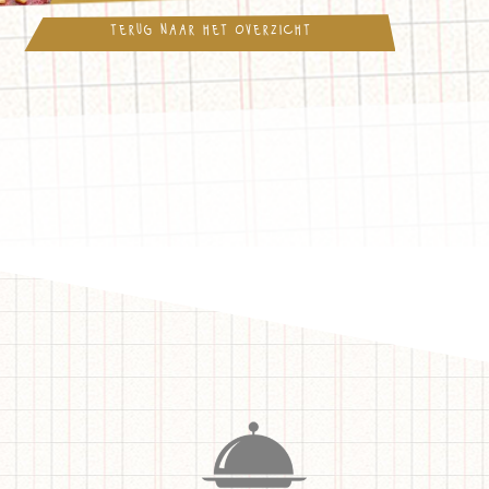
terug naar het overzicht