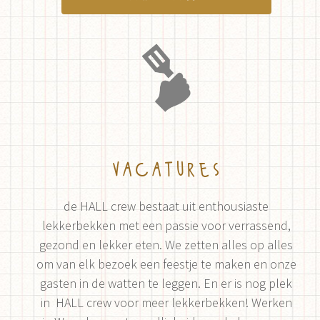
vacatures
de HALL crew bestaat uit enthousiaste
lekkerbekken met een passie voor verrassend,
gezond en lekker eten. We zetten alles op alles
om van elk bezoek een feestje te maken en onze
gasten in de watten te leggen. En er is nog plek
in HALL crew voor meer lekkerbekken! Werken