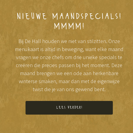
nieuwe maandspecials!
mmmm!
Bij De Hall houden we niet van stilzitten. Onze
menukaart is altijd in beweging, want elke maand
vragen we onze chefs om drie unieke specials te
creëren die precies passen bij het moment. Deze
maand brengen we een ode aan herkenbare
winterse smaken, maar dan met de eigenwijze
twist die je van ons gewend bent.
lees verder!