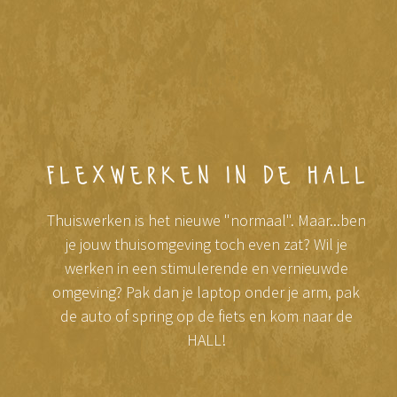
flexwerken in de hall
Thuiswerken is het nieuwe "normaal". Maar...ben
je jouw thuisomgeving toch even zat? Wil je
werken in een stimulerende en vernieuwde
omgeving? Pak dan je laptop onder je arm, pak
de auto of spring op de fiets en kom naar de
HALL!