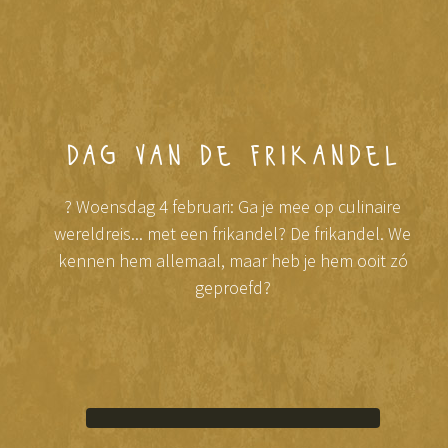
dag van de frikandel
? Woensdag 4 februari: Ga je mee op culinaire
wereldreis... met een frikandel? De frikandel. We
kennen hem allemaal, maar heb je hem ooit zó
geproefd?