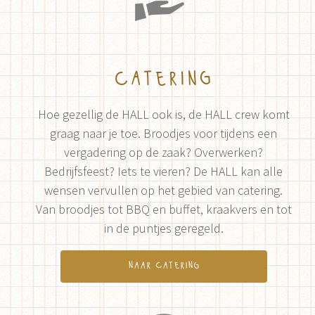
catering
Hoe gezellig de HALL ook is, de HALL crew komt
graag naar je toe. Broodjes voor tijdens een
vergadering op de zaak? Overwerken?
Bedrijfsfeest? Iets te vieren? De HALL kan alle
wensen vervullen op het gebied van catering.
Van broodjes tot BBQ en buffet, kraakvers en tot
in de puntjes geregeld.
naar catering