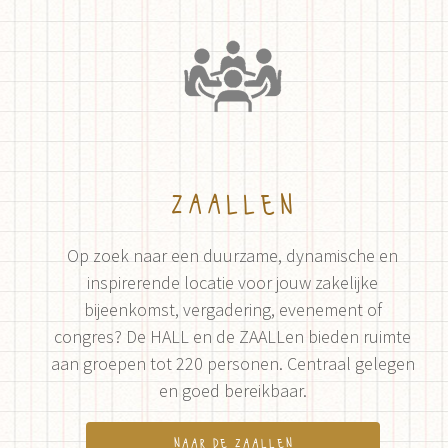
zaallen
Op zoek naar een duurzame, dynamische en
inspirerende locatie voor jouw zakelijke
bijeenkomst, vergadering, evenement of
congres? De HALL en de ZAALLen bieden ruimte
aan groepen tot 220 personen. Centraal gelegen
en goed bereikbaar.
naar de zaallen