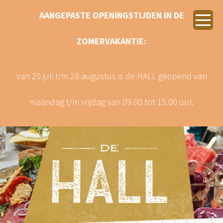
AANGEPASTE OPENINGSTIJDEN IN DE
ZOMERVAKANTIE:
van 20 juli t/m 28 augustus is de HALL geopend van
maandag t/m vrijdag van 09.00 tot 15.00 uur.