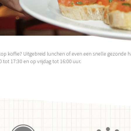
op koffie? Uitgebreid lunchen of even een snelle gezonde 
tot 17:30 en op vrijdag tot 16:00 uur.