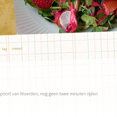
contact
faq
de poort van Woerden, nog geen twee minuten rijden