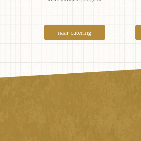
naar catering