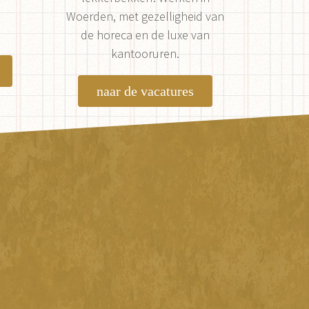
Woerden, met gezelligheid van
de horeca en de luxe van
kantooruren.
naar de vacatures