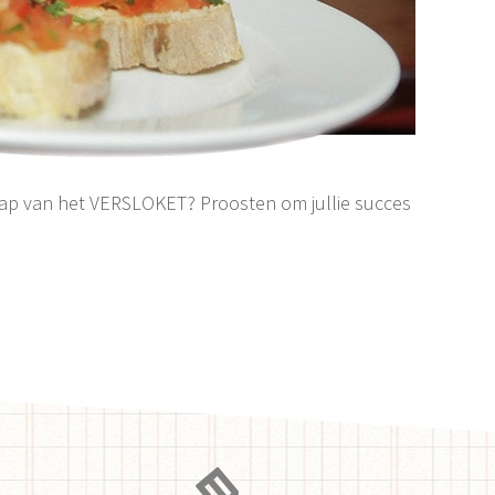
hap van het VERSLOKET? Proosten om jullie succes