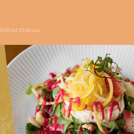
.00 tot 15.00 uur.